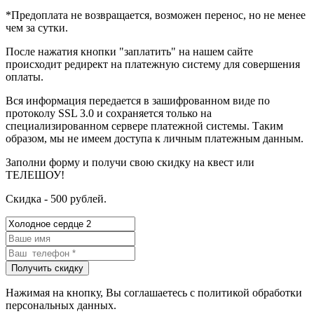
*Предоплата не возвращается, возможен перенос, но не менее
чем за сутки.
После нажатия кнопки "заплатить" на нашем сайте
происходит редирект на платежную систему для совершения
оплаты.
Вся информация передается в зашифрованном виде по
протоколу SSL 3.0 и сохраняется только на
специализированном сервере платежной системы. Таким
образом, мы не имеем доступа к личным платежным данным.
Заполни форму и получи свою скидку на квест или
ТЕЛЕШОУ!
Скидка - 500 рублей.
Нажимая на кнопку, Вы соглашаетесь с политикой обработки
персональных данных.