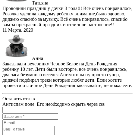
Татьяна
Проводили праздник у дочки 3 года!!! Всё очень понравилось,
Розочка уделила каждому ребенку внимание,было здорово,
диджею спасибо за музыку. Всё очень понравилось, спасибо
вам за прекрасный праздник и отличное настроение!!
11 Марта, 2020
Анна
Заказывали вечеринку Черное Белое на День Рождения
ребенку 10 лет. Дети были восторге, все очень понравилось,
два часа безумного веселья.Аниматоры ну просто супер,
диджей подбирал треки которые любят дети. Если хотите
провести отличное День Рождения заказывайте, не пожалеете.
Оставить отзыв
Антиспам поле. Его необходимо скрыть через css