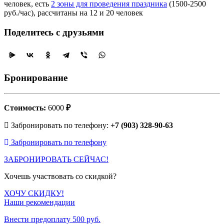
человек, есть
2 зоны для проведения праздника
(1500-2500
руб./час), рассчитаны на 12 и 20 человек
Поделитесь с друзьями
Бронирование
Стоимость:
6000
₽
Забронировать по телефону:
+7 (903) 328-90-63
Забронировать по телефону
ЗАБРОНИРОВАТЬ СЕЙЧАС!
Хочешь участвовать со скидкой?
ХОЧУ СКИДКУ!
Наши рекомендации
Внести предоплату 500 руб.