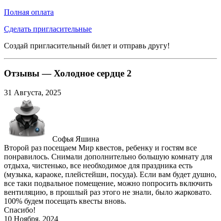
Полная оплата
Сделать пригласительные
Создай пригласительный билет и отправь другу!
Отзывы — Холодное сердце 2
31 Августа, 2025
Софья Яшина
Второй раз посещаем Мир квестов, ребенку и гостям все
понравилось. Снимали дополнительно большую комнату для
отдыха, чистенько, все необходимое для праздника есть
(музыка, караоке, плейстейшн, посуда). Если вам будет душно,
все таки подвальное помещение, можно попросить включить
вентиляцию, в прошлый раз этого не знали, было жарковато.
100% будем посещать квесты вновь.
Спасибо!
10 Ноября, 2024