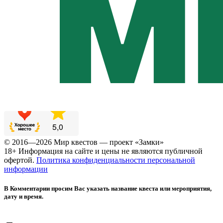
© 2016—2026 Мир квестов — проект «Замки»
18+ Информация на сайте и цены не являются публичной
офертой.
Политика конфиденциальности персональной
информации
В Комментарии просим Вас указать название квеста или мероприятия,
дату и время.