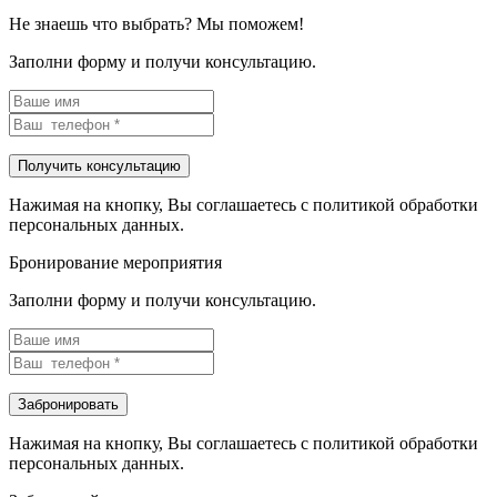
Не знаешь что выбрать? Мы поможем!
Заполни форму и получи консультацию.
Нажимая на кнопку, Вы соглашаетесь с политикой обработки
персональных данных.
Бронирование мероприятия
Заполни форму и получи консультацию.
Нажимая на кнопку, Вы соглашаетесь с политикой обработки
персональных данных.