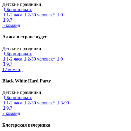
Детские праздники
Бронировать
1-2 часа
2-30 человек*
0+
9.7
5 команд
Алиса в стране чудес
Детские праздники
Бронировать
1-2 часа
2-30 человек*
0+
9.7
17 команд
Black White Hard Party
Детские праздники
Бронировать
1-2 часа
2-30 человек*
3-99
9.7
7 команд
Блогерская вечеринка