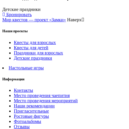
Детские праздники
Бронировать
Мир квестов — проект «Замки»
Наверх
Наши проекты
Квесты для взрослых
Квесты для детей
Праздники для взрослых
Детские праздники
Настольные игры
Информация
Контакты
Место проведения чаепития
Место проведения мероприятий
Наши рекомендации
Пригласительные
Ростовые фигуры
Фотоальбомы
Отзывы