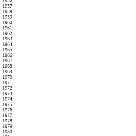
1956
1957
1958
1959
1960
1961
1962
1963
1964
1965
1966
1967
1968
1969
1970
1971
1972
1973
1974
1975
1976
1977
1978
1979
1980