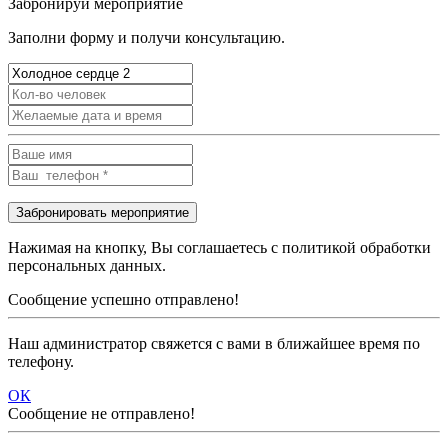
Забронируй мероприятие
Заполни форму и получи консультацию.
Нажимая на кнопку, Вы соглашаетесь с политикой обработки
персональных данных.
Сообщение успешно отправлено!
Наш администратор свяжется с вами в ближайшее время по
телефону.
ОК
Сообщение не отправлено!