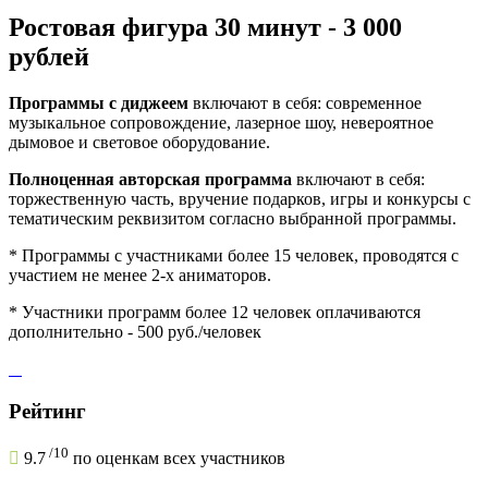
Ростовая фигура 30 минут - 3 000
рублей
Программы с диджеем
включают в себя: современное
музыкальное сопровождение, лазерное шоу, невероятное
дымовое и световое оборудование.
Полноценная авторская программа
включают в себя:
торжественную часть, вручение подарков, игры и конкурсы с
тематическим реквизитом согласно выбранной программы.
* Программы с участниками более 15 человек, проводятся с
участием не менее 2-х аниматоров.
* Участники программ более 12 человек оплачиваются
дополнительно - 500 руб./человек
Рейтинг
/
10
9.7
по оценкам всех участников