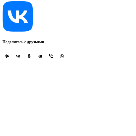
Поделитесь с друзьями