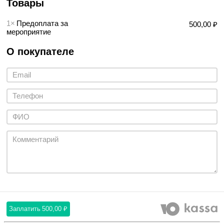
Товары
1×
Предоплата за
500,00 ₽
мероприятие
О покупателе
Заплатить
500,00 ₽