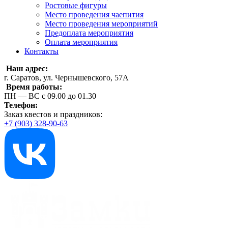
Ростовые фигуры
Место проведения чаепития
Место проведения мероприятий
Предоплата мероприятия
Оплата мероприятия
Контакты
Наш адрес:
г. Саратов, ул. Чернышевского, 57А
Время работы:
ПН — ВС с 09.00 до 01.30
Телефон:
Заказ квестов и праздников:
+7 (903) 328-90-63