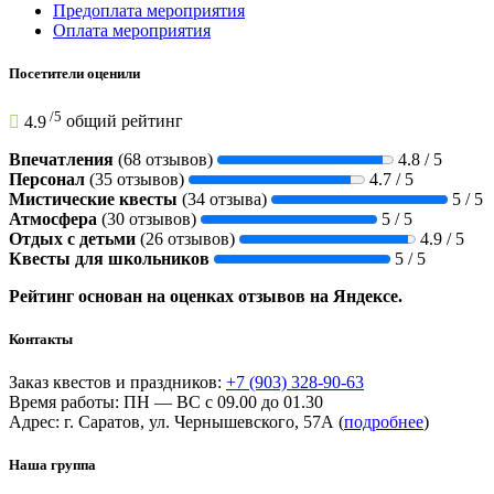
Предоплата мероприятия
Оплата мероприятия
Посетители оценили
/
5
4.9
общий рейтинг
Впечатления
(68 отзывов)
4.8 / 5
Персонал
(35 отзывов)
4.7 / 5
Мистические квесты
(34 отзыва)
5 / 5
Атмосфера
(30 отзывов)
5 / 5
Отдых с детьми
(26 отзывов)
4.9 / 5
Квесты для школьников
5 / 5
Рейтинг основан на оценках отзывов на Яндексе.
Контакты
Заказ квестов и праздников:
+7 (903) 328-90-63
Время работы: ПН — ВС с 09.00 до 01.30
Адрес: г. Саратов, ул. Чернышевского, 57А (
подробнее
)
Наша группа