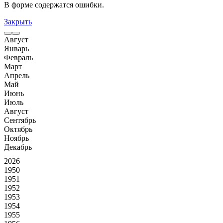
В форме содержатся ошибки.
Закрыть
Август
Январь
Февраль
Март
Апрель
Май
Июнь
Июль
Август
Сентябрь
Октябрь
Ноябрь
Декабрь
2026
1950
1951
1952
1953
1954
1955