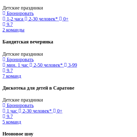
Детские праздники
Бронировать
1-2 часа
2-30 человек*
0+
9.7
2 команды
Бандитская вечеринка
Детские праздники
Бронировать
мин. 1 час
2-50 человек*
3-99
9.7
7 команд
Дискотека для детей в Саратове
Детские праздники
Бронировать
1 час
2-30 человек*
0+
9.7
5 команд
Неоновое шоу