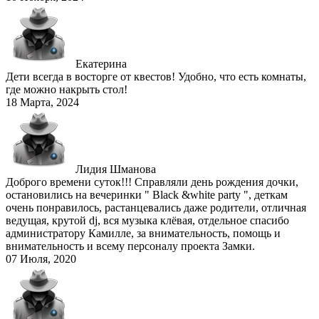
Екатерина
Дети всегда в восторге от квестов! Удобно, что есть комнаты,
где можно накрыть стол!
18 Марта, 2024
Лидия Шманова
Доброго времени суток!!! Справляли день рождения дочки,
остановились на вечеринки " Black &white party ", деткам
очень понравилось, растанцевались даже родители, отличная
ведущая, крутой dj, вся музыка клёвая, отдельное спасибо
администратору Камилле, за внимательность, помощь и
внимательность и всему персоналу проекта Замки.
07 Июля, 2020