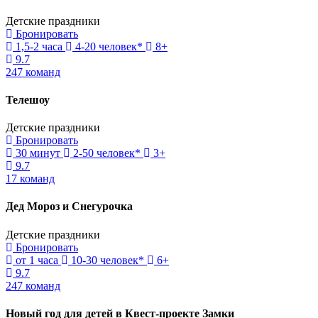
Детские праздники
Бронировать
1,5-2 часа
4-20 человек*
8+
9.7
247 команд
Телешоу
Детские праздники
Бронировать
30 минут
2-50 человек*
3+
9.7
17 команд
Дед Мороз и Снегурочка
Детские праздники
Бронировать
от 1 часа
10-30 человек*
6+
9.7
247 команд
Новый год для детей в Квест-проекте Замки