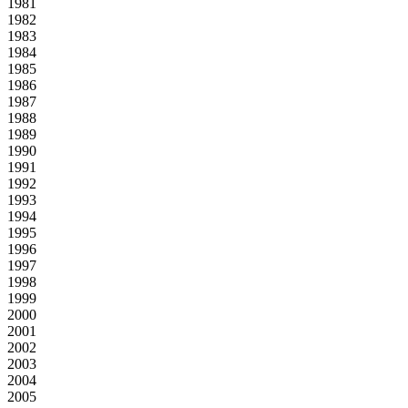
1981
1982
1983
1984
1985
1986
1987
1988
1989
1990
1991
1992
1993
1994
1995
1996
1997
1998
1999
2000
2001
2002
2003
2004
2005