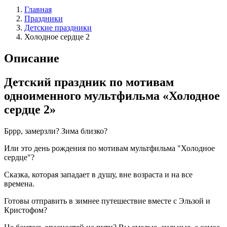
Главная
Праздники
Детские праздники
Холодное сердце 2
Описание
Детский праздник по мотивам
одноименного мультфильма «Холодное
сердце 2»
Бррр, замерзли? Зима близко?
Или это день рождения по мотивам мультфильма "Холодное
сердце"?
Сказка, которая западает в душу, вне возраста и на все
времена.
Готовы отправить в зимнее путешествие вместе с Эльзой и
Кристофом?