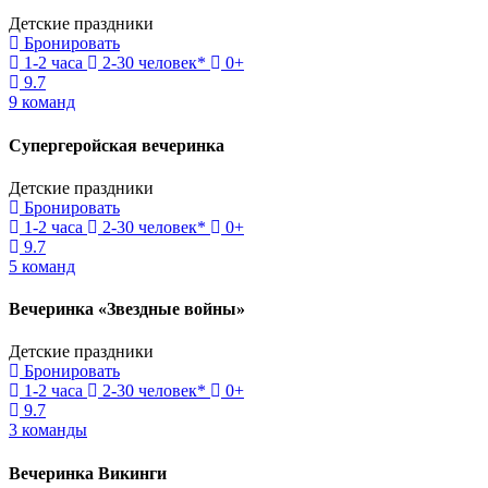
Детские праздники
Бронировать
1-2 часа
2-30 человек*
0+
9.7
9 команд
Супергеройская вечеринка
Детские праздники
Бронировать
1-2 часа
2-30 человек*
0+
9.7
5 команд
Вечеринка «Звездные войны»
Детские праздники
Бронировать
1-2 часа
2-30 человек*
0+
9.7
3 команды
Вечеринка Викинги