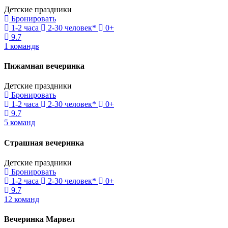
Детские праздники
Бронировать
1-2 часа
2-30 человек*
0+
9.7
1 командв
Пижамная вечеринка
Детские праздники
Бронировать
1-2 часа
2-30 человек*
0+
9.7
5 команд
Страшная вечеринка
Детские праздники
Бронировать
1-2 часа
2-30 человек*
0+
9.7
12 команд
Вечеринка Марвел