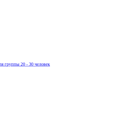
ля группы 20 - 30 человек