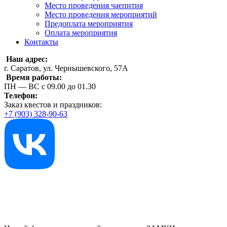
Место проведения чаепития
Место проведения мероприятий
Предоплата мероприятия
Оплата мероприятия
Контакты
Наш адрес:
г. Саратов, ул. Чернышевского, 57А
Время работы:
ПН — ВС с 09.00 до 01.30
Телефон:
Заказ квестов и праздников:
+7 (903) 328-90-63