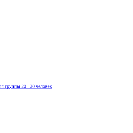
ля группы 20 - 30 человек