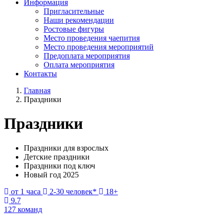
Информация
Пригласительные
Наши рекомендации
Ростовые фигуры
Место проведения чаепития
Место проведения мероприятий
Предоплата мероприятия
Оплата мероприятия
Контакты
Главная
Праздники
Праздники
Праздники для взрослых
Детские праздники
Праздники под ключ
Новый год 2025
от 1 часа
2-30 человек*
18+
9.7
127 команд