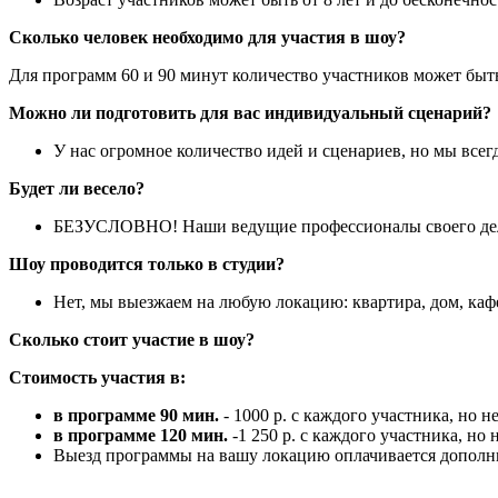
Сколько человек необходимо для участия в шоу?
Для программ 60 и 90 минут количество участников может быть
Можно ли подготовить для вас индивидуальный сценарий?
У нас огромное количество идей и сценариев, но мы все
Будет ли весело?
БЕЗУСЛОВНО! Наши ведущие профессионалы своего дела
Шоу проводится только в студии?
Нет, мы выезжаем на любую локацию: квартира, дом, каф
Сколько стоит участие в шоу?
Стоимость участия в:
в программе 90 мин.
- 1000 р. с каждого участника, но не
в программе 120 мин.
-1 250 р. с каждого участника, но н
Выезд программы на вашу локацию оплачивается дополнит