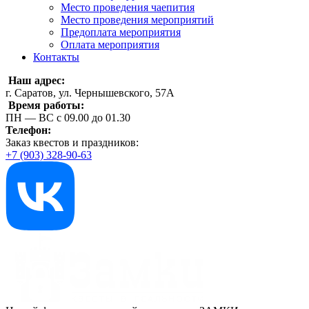
Место проведения чаепития
Место проведения мероприятий
Предоплата мероприятия
Оплата мероприятия
Контакты
Наш адрес:
г. Саратов, ул. Чернышевского, 57А
Время работы:
ПН — ВС с 09.00 до 01.30
Телефон:
Заказ квестов и праздников:
+7 (903) 328-90-63