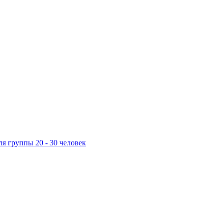
ля группы 20 - 30 человек