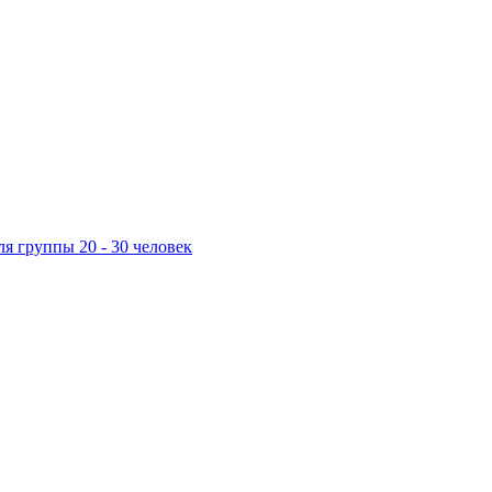
ля группы 20 - 30 человек