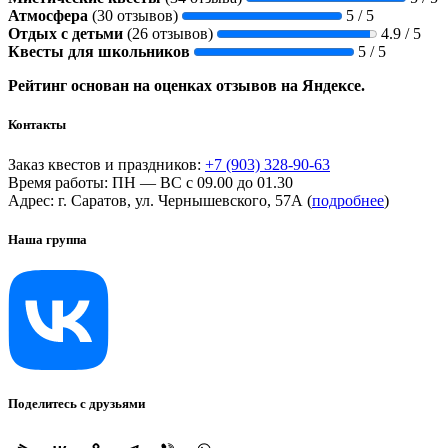
Атмосфера
(30 отзывов)
5 / 5
Отдых с детьми
(26 отзывов)
4.9 / 5
Квесты для школьников
5 / 5
Рейтинг основан на оценках отзывов на Яндексе.
Контакты
Заказ квестов и праздников:
+7 (903) 328-90-63
Время работы: ПН — ВС с 09.00 до 01.30
Адрес: г. Саратов, ул. Чернышевского, 57А (
подробнее
)
Наша группа
Поделитесь с друзьями