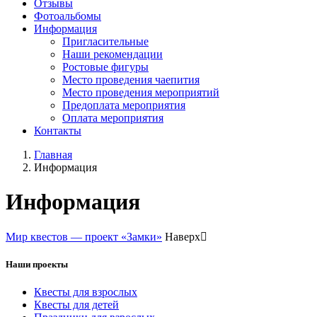
Отзывы
Фотоальбомы
Информация
Пригласительные
Наши рекомендации
Ростовые фигуры
Место проведения чаепития
Место проведения мероприятий
Предоплата мероприятия
Оплата мероприятия
Контакты
Главная
Информация
Информация
Мир квестов — проект «Замки»
Наверх
Наши проекты
Квесты для взрослых
Квесты для детей