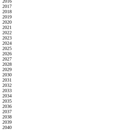
2016
2017
2018
2019
2020
2021
2022
2023
2024
2025
2026
2027
2028
2029
2030
2031
2032
2033
2034
2035
2036
2037
2038
2039
2040