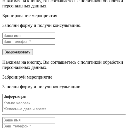
Нажимая на кнопку, Вы соглашаетесь с политикой обработки
персональных данных.
Бронирование мероприятия
Заполни форму и получи консультацию.
Нажимая на кнопку, Вы соглашаетесь с политикой обработки
персональных данных.
Забронируй мероприятие
Заполни форму и получи консультацию.