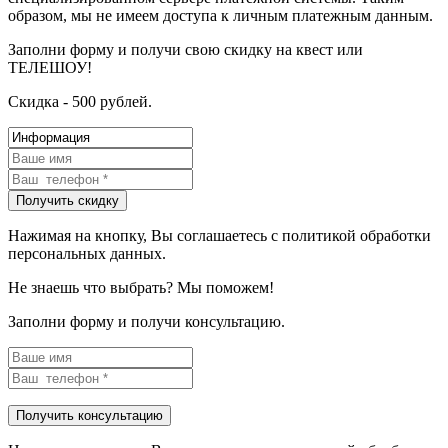
образом, мы не имеем доступа к личным платежным данным.
Заполни форму и получи свою скидку на квест или
ТЕЛЕШОУ!
Скидка - 500 рублей.
Нажимая на кнопку, Вы соглашаетесь с политикой обработки
персональных данных.
Не знаешь что выбрать? Мы поможем!
Заполни форму и получи консультацию.