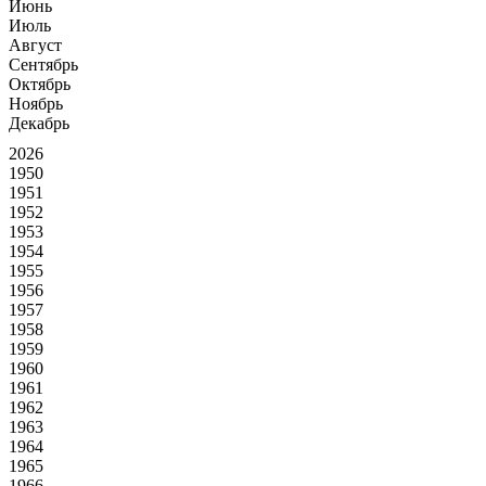
Июнь
Июль
Август
Сентябрь
Октябрь
Ноябрь
Декабрь
2026
1950
1951
1952
1953
1954
1955
1956
1957
1958
1959
1960
1961
1962
1963
1964
1965
1966