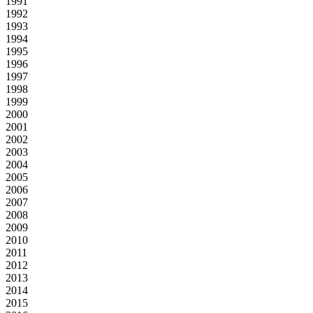
1991
1992
1993
1994
1995
1996
1997
1998
1999
2000
2001
2002
2003
2004
2005
2006
2007
2008
2009
2010
2011
2012
2013
2014
2015