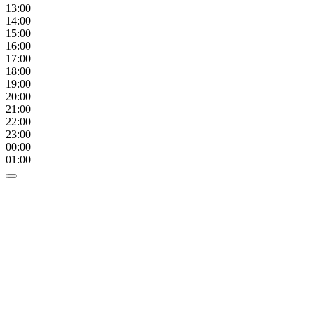
13:00
14:00
15:00
16:00
17:00
18:00
19:00
20:00
21:00
22:00
23:00
00:00
01:00