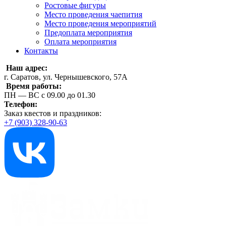
Ростовые фигуры
Место проведения чаепития
Место проведения мероприятий
Предоплата мероприятия
Оплата мероприятия
Контакты
Наш адрес:
г. Саратов, ул. Чернышевского, 57А
Время работы:
ПН — ВС с 09.00 до 01.30
Телефон:
Заказ квестов и праздников:
+7 (903) 328-90-63