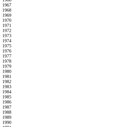
1967
1968
1969
1970
1971
1972
1973
1974
1975
1976
1977
1978
1979
1980
1981
1982
1983
1984
1985
1986
1987
1988
1989
1990