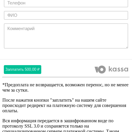
Заплатить
500,00 ₽
*Предоплата не возвращается, возможен перенос, но не менее
чем за сутки.
После нажатия кнопки "заплатить" на нашем сайте
происходит редирект на платежную систему для совершения
оплаты.
Вся информация передается в зашифрованном виде по
протоколу SSL 3.0 и сохраняется только на
специализированном сервере платежной системы. Таким