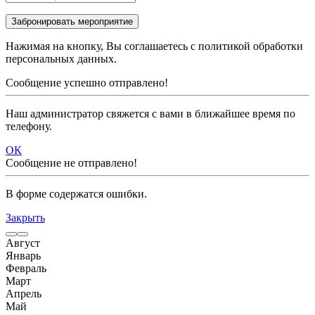
Нажимая на кнопку, Вы соглашаетесь с политикой обработки
персональных данных.
Сообщение успешно отправлено!
Наш администратор свяжется с вами в ближайшее время по
телефону.
ОК
Сообщение не отправлено!
В форме содержатся ошибки.
Закрыть
Август
Январь
Февраль
Март
Апрель
Май