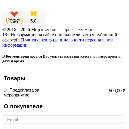
© 2016—2026 Мир квестов — проект «Замки»
18+ Информация на сайте и цены не являются публичной
офертой.
Политика конфиденциальности персональной
информации
В Комментарии просим Вас указать название квеста или мероприятия,
дату и время.
Товары
1×
Предоплата за
500,00 ₽
мероприятие
О покупателе